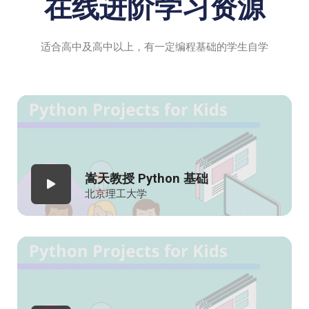
在线进阶学习资源
适合高中及高中以上，有一定编程基础的学生自学
嵩天教授 Python 基础
北京理工大学