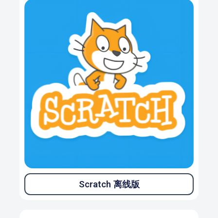
Scratch 离线版