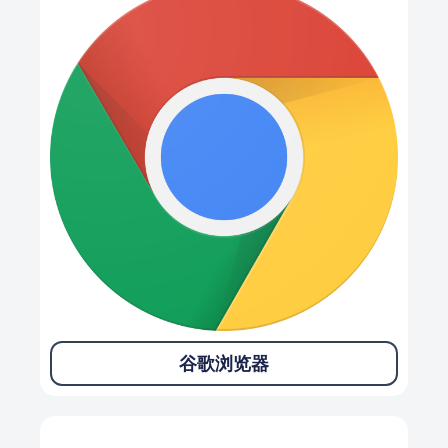
谷歌浏览器