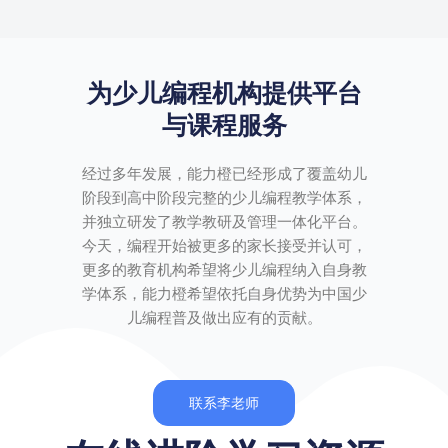
为少儿编程机构提供平台
与课程服务
经过多年发展，能力橙已经形成了覆盖幼儿
阶段到高中阶段完整的少儿编程教学体系，
并独立研发了教学教研及管理一体化平台。
今天，编程开始被更多的家长接受并认可，
更多的教育机构希望将少儿编程纳入自身教
学体系，能力橙希望依托自身优势为中国少
儿编程普及做出应有的贡献。
联系李老师