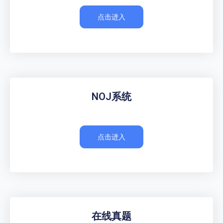
点击进入
NOJ系统
点击进入
在线真题