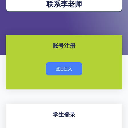
联系李老师
账号注册
点击进入
学生登录