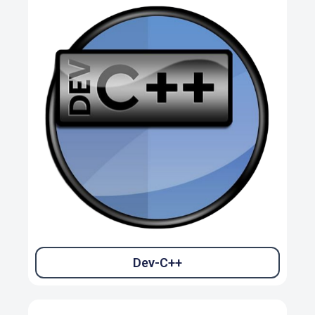
Dev-C++