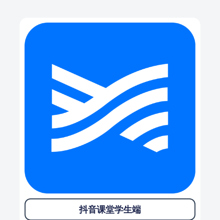
抖音课堂学生端