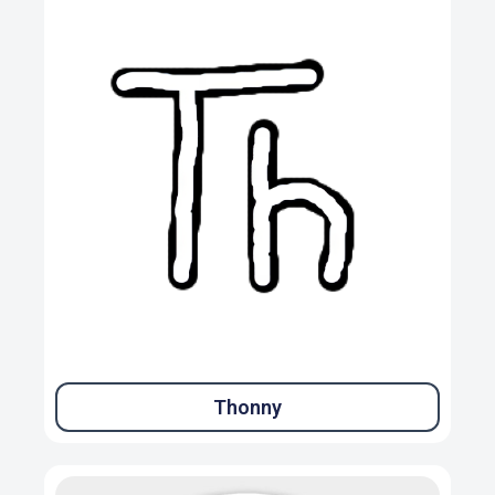
Thonny