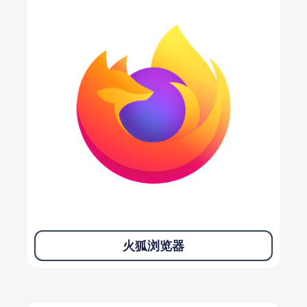
火狐浏览器