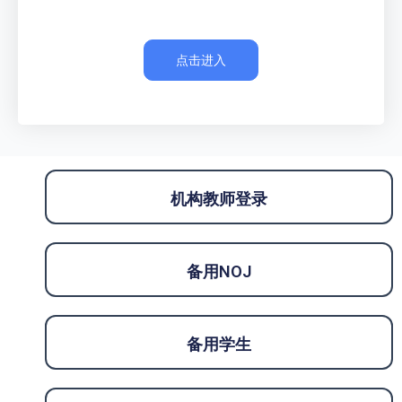
点击进入
机构教师登录
备用NOJ
备用学生