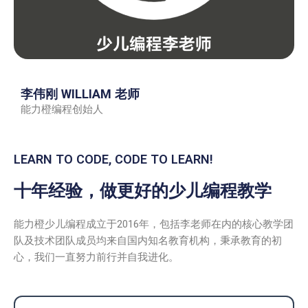
李伟刚 WILLIAM 老师
能力橙编程创始人
LEARN TO CODE, CODE TO LEARN!
十年经验，做更好的少儿编程教学
能力橙少儿编程成立于2016年，包括李老师在内的核心教学团
队及技术团队成员均来自国内知名教育机构，秉承教育的初
心，我们一直努力前行并自我进化。