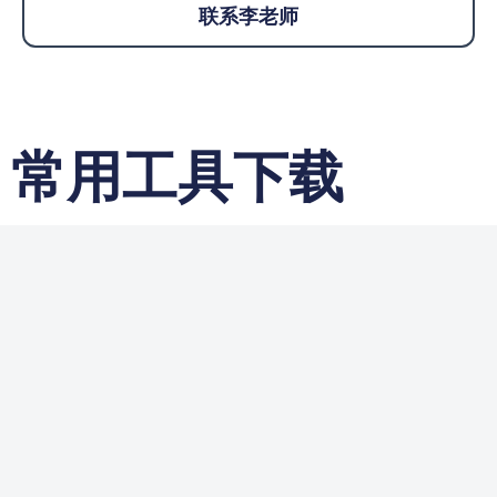
联系李老师
常用工具下载