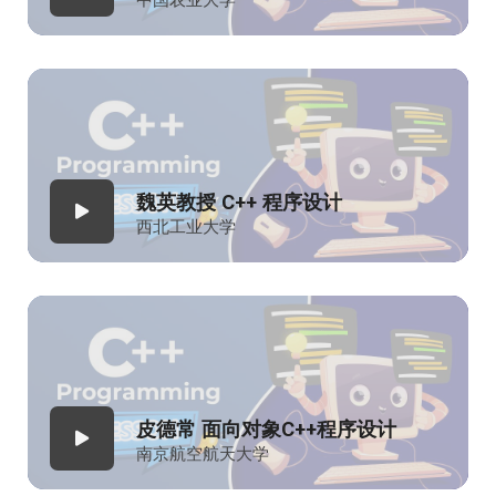
中国农业大学
魏英教授 C++ 程序设计
西北工业大学
皮德常 面向对象C++程序设计
南京航空航天大学