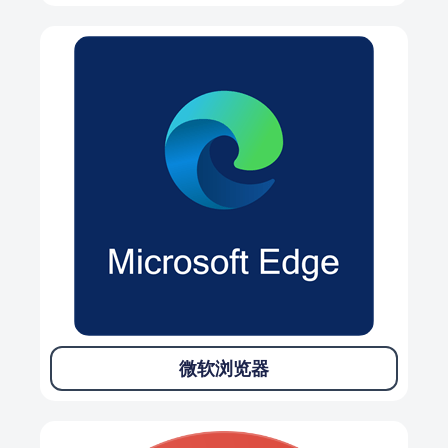
微软浏览器