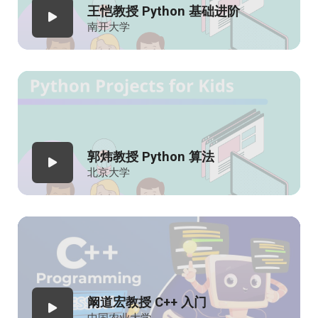
王恺教授 Python 基础进阶
南开大学
郭炜教授 Python 算法
北京大学
阚道宏教授 C++ 入门