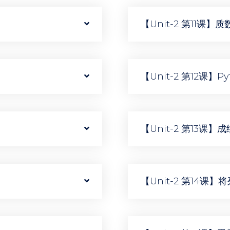
【Unit-2 第11课】
【Unit-2 第12课】
【Unit-2 第13课
【Unit-2 第14课