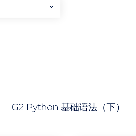
G2 Python 基础语法（下）