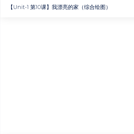
【Unit-1 第10课】我漂亮的家（综合绘图）