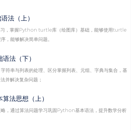
 基础语法（上）
习，掌握Python turtle库（绘图库）基础，能够使用turtle
程序，能够解决简单问题。
 基础语法（下）
、字符串与列表的处理、区分掌握列表、元组、字典与集合，基
本语法并解决复杂问题；
 基本算法思想（上）
略，通过算法问题学习巩固Python基本语法，提升数学分析