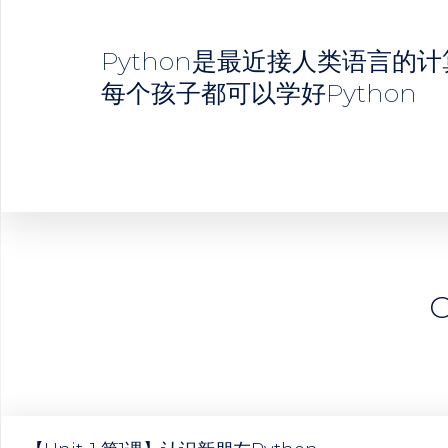
Python是最近接人类语言的
每个孩子都可以学好Python