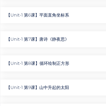
【Unit-1 第6课】平面直角坐标系
【Unit-1 第7课】唐诗《静夜思》
【Unit-1 第8课】循环绘制正方形
【Unit-1 第9课】山中升起的太阳