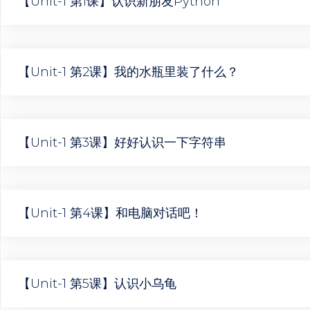
【Unit-1 第1课】认识新朋友Python
【Unit-1 第2课】我的水瓶里装了什么？
【Unit-1 第3课】好好认识一下字符串
【Unit-1 第4课】和电脑对话吧！
【Unit-1 第5课】认识小乌龟