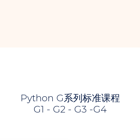
Python G系列标准课程
G1 - G2 - G3 -G4