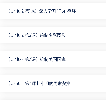
【Unit-2 第1课】深入学习 “for”循环
【Unit-2 第2课】绘制多彩图形
【Unit-2 第3课】绘制美国国旗
【Unit-2 第4课】小明的周末安排