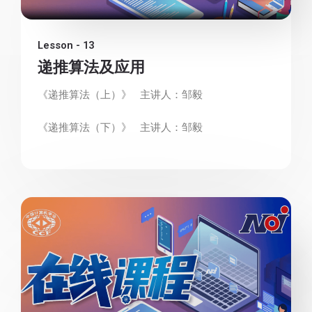
Lesson - 13
递推算法及应用
《递推算法（上）》 主讲人：邹毅
《递推算法（下）》 主讲人：邹毅