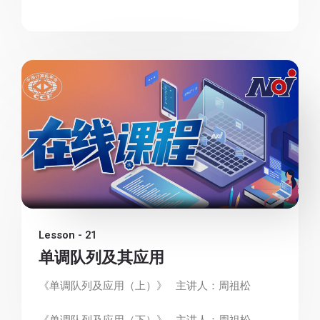
Lesson - 21
单调队列及其应用
《单调队列及应用（上）》 主讲人：周祖松
《单调队列及应用（下）》 主讲人：周祖松