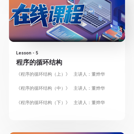
Lesson - 5
程序的循环结构
《程序的循环结构（上）》 主讲人：董烨华
《程序的循环结构（中）》 主讲人：董烨华
《程序的循环结构（下）》 主讲人：董烨华