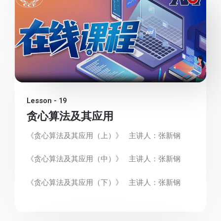
Lesson - 19
贪心算法及其应用
《贪心算法及其应用（上）》 主讲人：张新钢
《贪心算法及其应用（中）》 主讲人：张新钢
《贪心算法及其应用（下）》 主讲人：张新钢