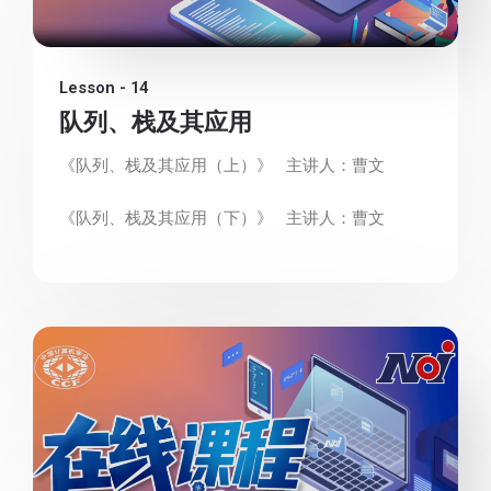
Lesson - 14
队列、栈及其应用
《队列、栈及其应用（上）》 主讲人：曹文
《队列、栈及其应用（下）》 主讲人：曹文