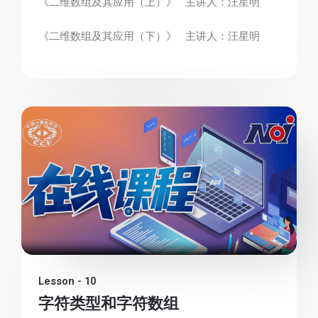
《二维数组及其应用（上）》 主讲人：汪星明
《二维数组及其应用（下）》 主讲人：汪星明
Lesson - 10
字符类型和字符数组