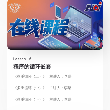
Lesson - 6
程序的循环嵌套
《多重循环（上）》 主讲人：李曙
《多重循环（中）》 主讲人：李曙
《多重循环（下）》 主讲人：李曙