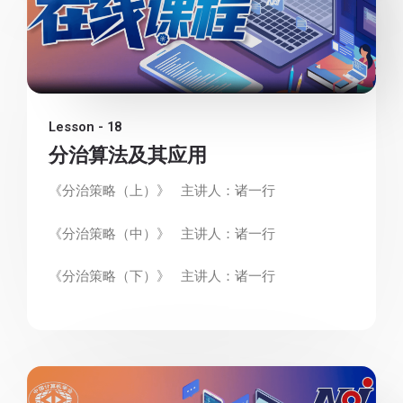
Lesson - 18
分治算法及其应用
《分治策略（上）》 主讲人：诸一行
《分治策略（中）》 主讲人：诸一行
《分治策略（下）》 主讲人：诸一行