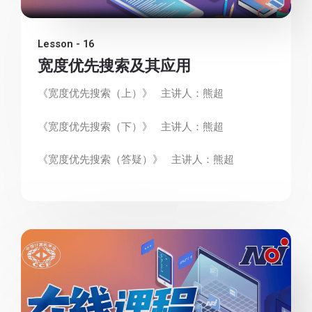
Lesson - 16
宽度优先搜索及其应用
《宽度优先搜索（上）》 主讲人：熊超
《宽度优先搜索（下）》 主讲人：熊超
《宽度优先搜索（答疑）》 主讲人：熊超