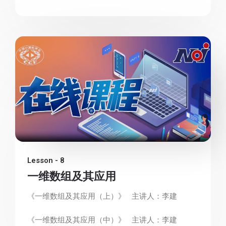
Lesson - 8
一维数组及其应用
《一维数组及其应用（上）》 主讲人：李建
《一维数组及其应用（中）》 主讲人：李建