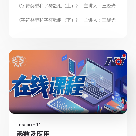
《字符类型和字符数组（上）》 主讲人：王晓光
《字符类型和字符数组（下）》 主讲人：王晓光
Lesson - 11
函数及应用