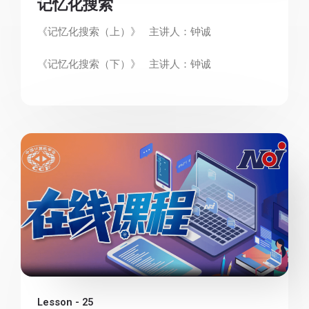
记忆化搜索
《记忆化搜索（上）》 主讲人：钟诚
《记忆化搜索（下）》 主讲人：钟诚
Lesson - 25