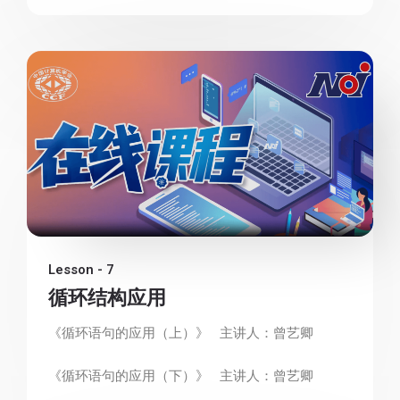
Lesson - 7
循环结构应用
《循环语句的应用（上）》 主讲人：曾艺卿
《循环语句的应用（下）》 主讲人：曾艺卿