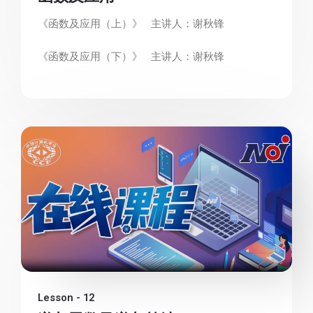
《函数及应用（上）》 主讲人：谢秋锋
《函数及应用（下）》 主讲人：谢秋锋
Lesson - 12