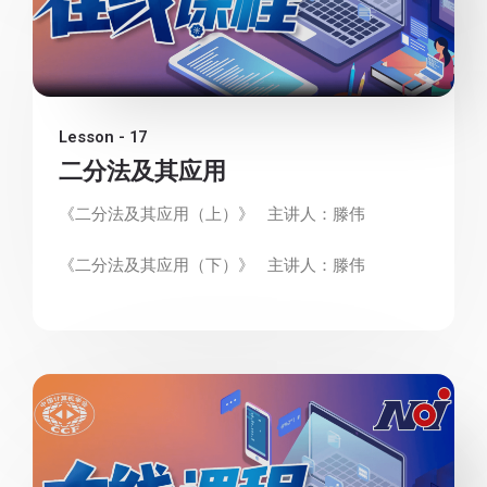
Lesson - 17
二分法及其应用
《二分法及其应用（上）》 主讲人：滕伟
《二分法及其应用（下）》 主讲人：滕伟