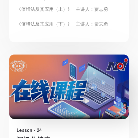
《倍增法及其应用（上）》 主讲人：贾志勇
《倍增法及其应用（下）》 主讲人：贾志勇
Lesson - 24