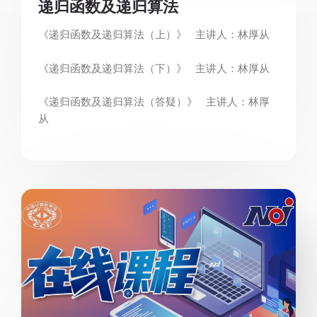
递归函数及递归算法
《递归函数及递归算法（上）》 主讲人：林厚从
《递归函数及递归算法（下）》 主讲人：林厚从
《递归函数及递归算法（答疑）》 主讲人：林厚
从