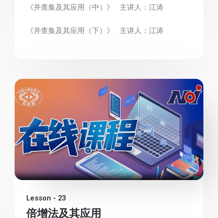
《并查集及其应用（中）》 主讲人：江涛
《并查集及其应用（下）》 主讲人：江涛
Lesson - 23
倍增法及其应用