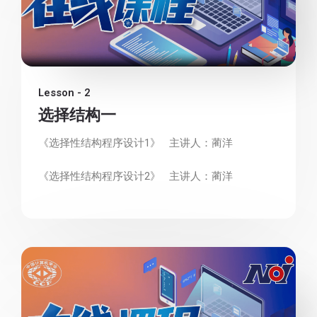
Lesson - 2
选择结构一
《选择性结构程序设计1》 主讲人：蔺洋
《选择性结构程序设计2》 主讲人：蔺洋