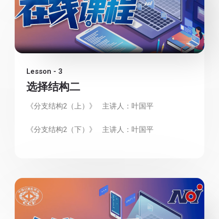
Lesson - 3
选择结构二
《分支结构2（上）》 主讲人：叶国平
《分支结构2（下）》 主讲人：叶国平