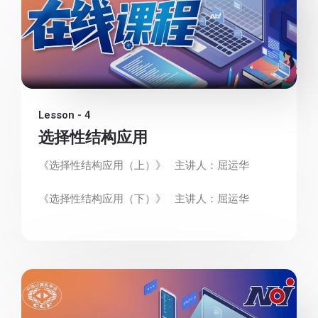
Lesson - 4
选择性结构应用
《选择性结构应用（上）》 主讲人：屈运华
《选择性结构应用（下）》 主讲人：屈运华