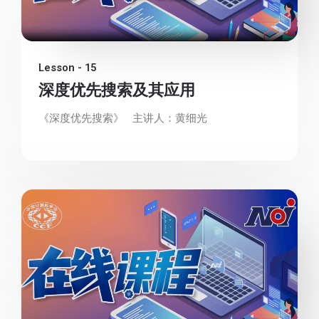
Lesson - 15
深度优先搜索及其应用
《深度优先搜索》 主讲人：黄细光