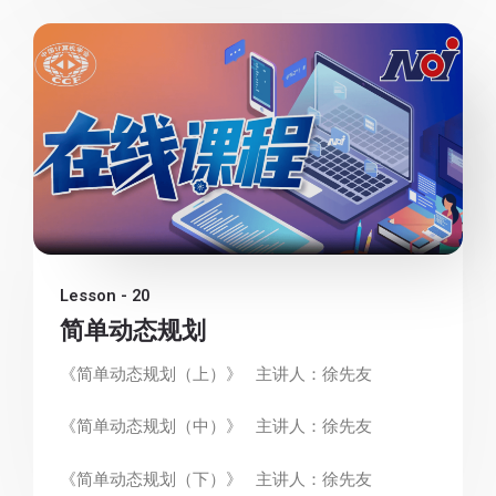
Lesson - 20
简单动态规划
《简单动态规划（上）》 主讲人：徐先友
《简单动态规划（中）》 主讲人：徐先友
《简单动态规划（下）》 主讲人：徐先友