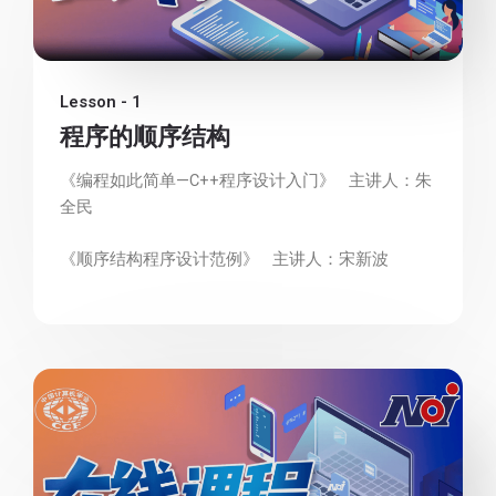
Lesson - 1
程序的顺序结构
《编程如此简单—C++程序设计入门》 主讲人：朱
全民
《顺序结构程序设计范例》 主讲人：宋新波