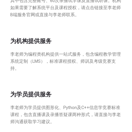
其中包含完整账号、60次录播试学课及直播试听课。机构
如果需要了解系统平台及课程授权，请点击链接至李老师
B端服务官网或直接与李老师联系。
为机构提供服务
李老师为编程类机构提供一站式服务，包含编程教学管理
系统定制（LMS），标准课程授权、师训及考级竞赛支
持。
为学员提供服务
李老师为学员提供图形化、Python及C++信息学竞赛标准
课程，包含直播课及录播答疑课两种形式，请直接与李老
师沟通获取学习建议。