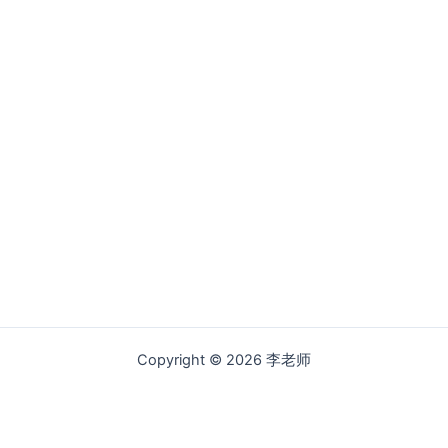
Copyright © 2026 李老师