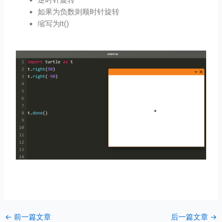
如果为负数则顺时针旋转
缩写为lt()
←
前一篇文章
后一篇文章
→